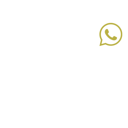
Sobre nosotros
Cómo funciona
Dudas
Términos y condiciones Privacidad