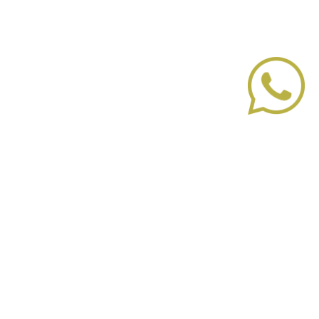
Sobre nosotros
Cómo funciona
Dudas
Términos y condiciones Privacidad