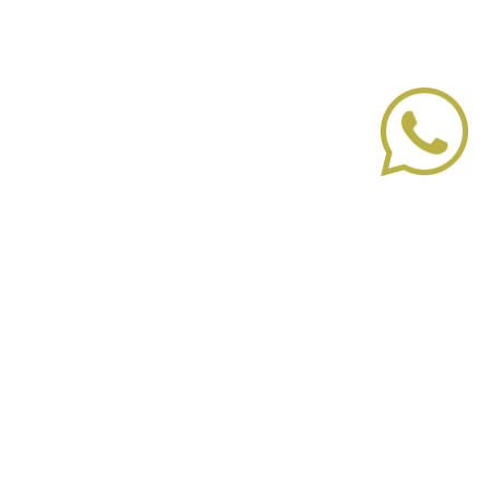
Sobre nosotros
Cómo funciona
Dudas
Términos y condiciones Privacidad